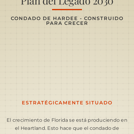
Plan del Legado 2030
CONDADO DE HARDEE - CONSTRUIDO
PARA CRECER
ESTRATÉGICAMENTE SITUADO
El crecimiento de Florida se está produciendo en
el Heartland. Esto hace que el condado de