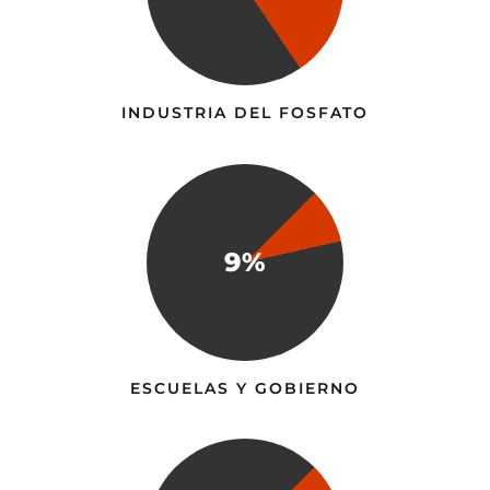
INDUSTRIA DEL FOSFATO
9%
ESCUELAS Y GOBIERNO