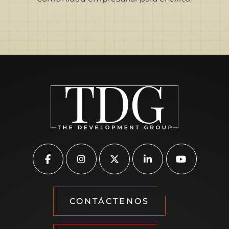
CONTÁCTENOS