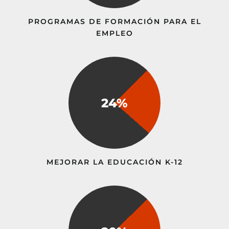
PROGRAMAS DE FORMACIÓN PARA EL
EMPLEO
24%
MEJORAR LA EDUCACIÓN K-12