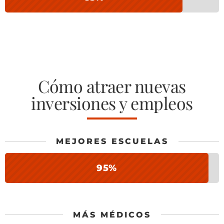
Cómo atraer nuevas
inversiones y empleos
MEJORES ESCUELAS
95%
MÁS MÉDICOS