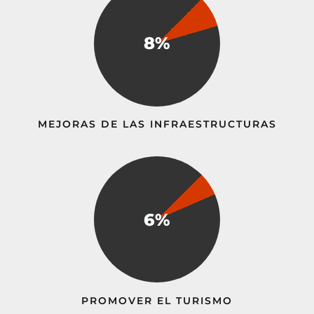
8%
MEJORAS DE LAS INFRAESTRUCTURAS
6%
PROMOVER EL TURISMO