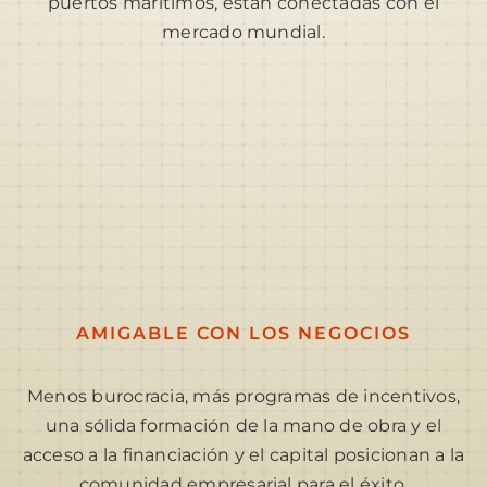
puertos marítimos, están conectadas con el
mercado mundial.
AMIGABLE CON LOS NEGOCIOS
Menos burocracia, más programas de incentivos,
una sólida formación de la mano de obra y el
acceso a la financiación y el capital posicionan a la
comunidad empresarial para el éxito.