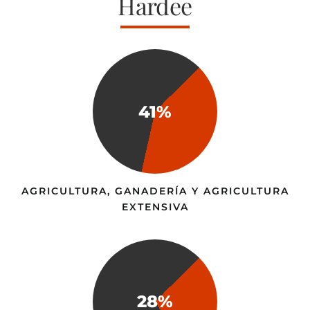
Hardee
41%
AGRICULTURA, GANADERÍA Y AGRICULTURA
EXTENSIVA
28%