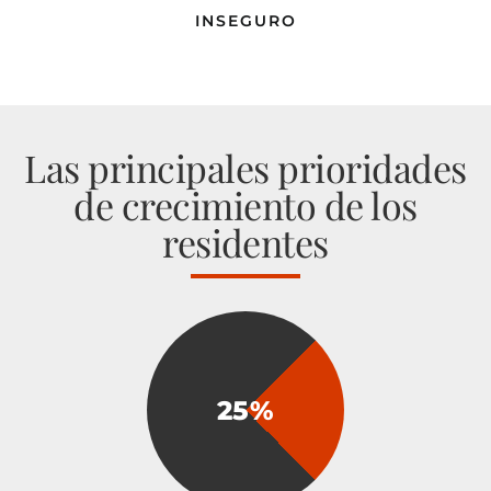
INSEGURO
Las principales prioridades
de crecimiento de los
residentes
25%