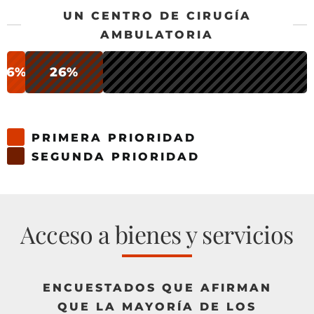
UN CENTRO DE CIRUGÍA
AMBULATORIA
6%
26%
PRIMERA PRIORIDAD
SEGUNDA PRIORIDAD
Acceso a bienes y servicios
ENCUESTADOS QUE AFIRMAN
QUE LA MAYORÍA DE LOS