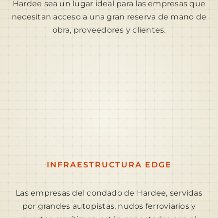
Hardee sea un lugar ideal para las empresas que
necesitan acceso a una gran reserva de mano de
obra, proveedores y clientes.
INFRAESTRUCTURA EDGE
Las empresas del condado de Hardee, servidas
por grandes autopistas, nudos ferroviarios y