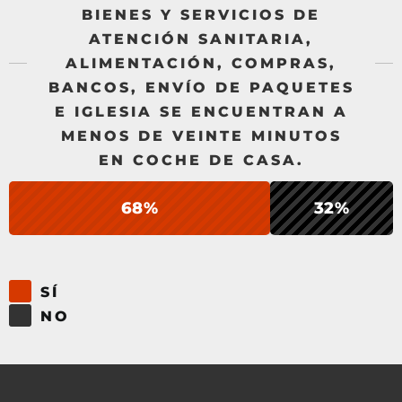
BIENES Y SERVICIOS DE
ATENCIÓN SANITARIA,
ALIMENTACIÓN, COMPRAS,
BANCOS, ENVÍO DE PAQUETES
E IGLESIA SE ENCUENTRAN A
MENOS DE VEINTE MINUTOS
EN COCHE DE CASA.
68%
32%
SÍ
NO