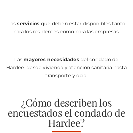
Los
servicios
que deben estar disponibles tanto
para los residentes como para las empresas.
Las
mayores necesidades
del condado de
Hardee, desde vivienda y atención sanitaria hasta
transporte y ocio.
¿Cómo describen los
encuestados el condado de
Hardee?