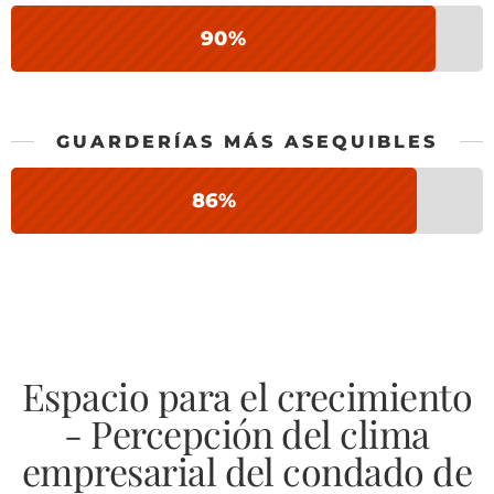
90%
GUARDERÍAS MÁS ASEQUIBLES
86%
Espacio para el crecimiento
- Percepción del clima
empresarial del condado de