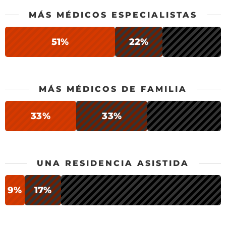
MÁS MÉDICOS ESPECIALISTAS
51%
22%
MÁS MÉDICOS DE FAMILIA
33%
33%
UNA RESIDENCIA ASISTIDA
9%
17%