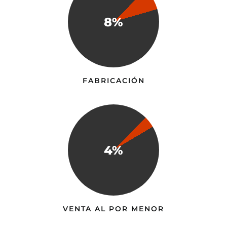
8%
FABRICACIÓN
4%
VENTA AL POR MENOR