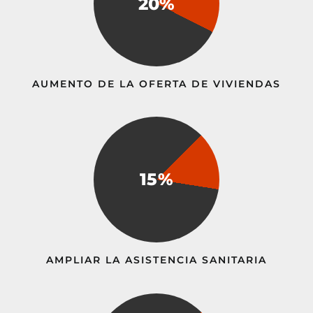
20%
AUMENTO DE LA OFERTA DE VIVIENDAS
15%
AMPLIAR LA ASISTENCIA SANITARIA