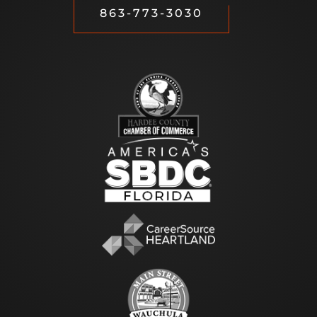
863-773-3030