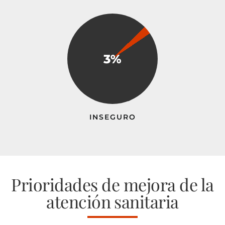
3%
INSEGURO
Prioridades de mejora de la
atención sanitaria