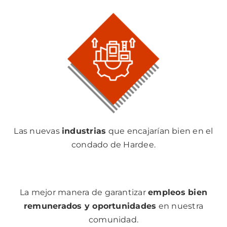
Las nuevas
industrias
que encajarían bien en el
condado de Hardee.
La mejor manera de garantizar
empleos bien
remunerados y oportunidades
en nuestra
comunidad.