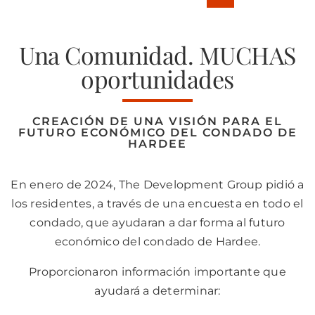
Una Comunidad. MUCHAS
oportunidades
CREACIÓN DE UNA VISIÓN PARA EL
FUTURO ECONÓMICO DEL CONDADO DE
HARDEE
En enero de 2024, The Development Group pidió a
los residentes, a través de una encuesta en todo el
condado, que ayudaran a dar forma al futuro
económico del condado de Hardee.
Proporcionaron información importante que
ayudará a determinar: