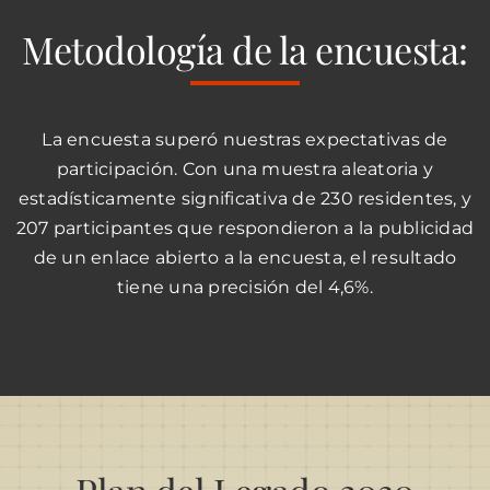
Metodología de la encuesta:
La encuesta superó nuestras expectativas de
participación. Con una muestra aleatoria y
estadísticamente significativa de 230 residentes, y
207 participantes que respondieron a la publicidad
de un enlace abierto a la encuesta, el resultado
tiene una precisión del 4,6%.