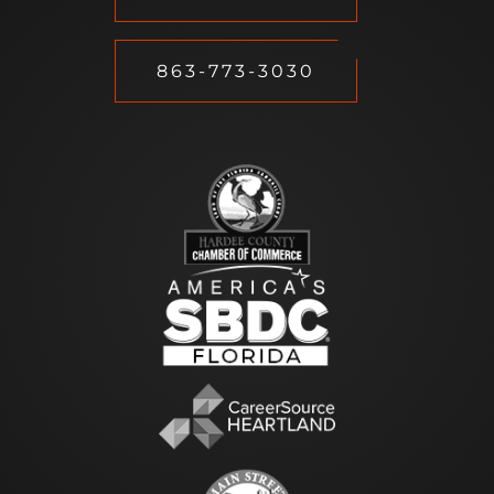
863-773-3030